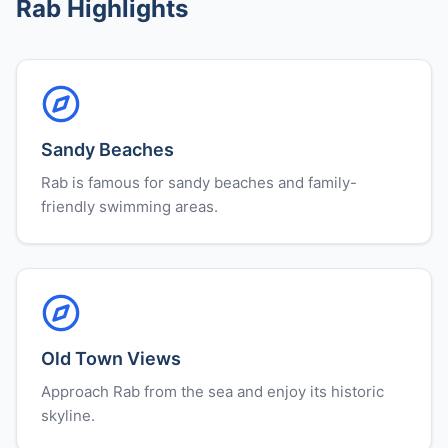
Rab Highlights
Sandy Beaches
Rab is famous for sandy beaches and family-
friendly swimming areas.
Old Town Views
Approach Rab from the sea and enjoy its historic
skyline.