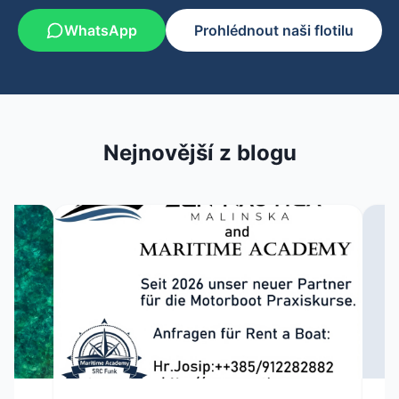
WhatsApp
Prohlédnout naši flotilu
Nejnovější z blogu