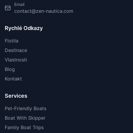
Email
contact@zen-nautica.com
Rychlé Odkazy
Flotila
Destinace
Vlastnosti
Blog
Kontakt
Services
Pet-Friendly Boats
Boat With Skipper
Family Boat Trips