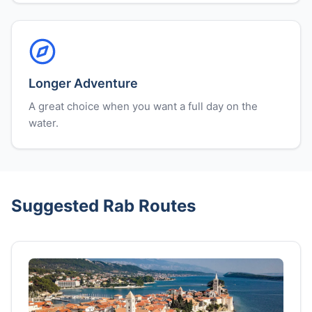
Longer Adventure
A great choice when you want a full day on the
water.
Suggested Rab Routes