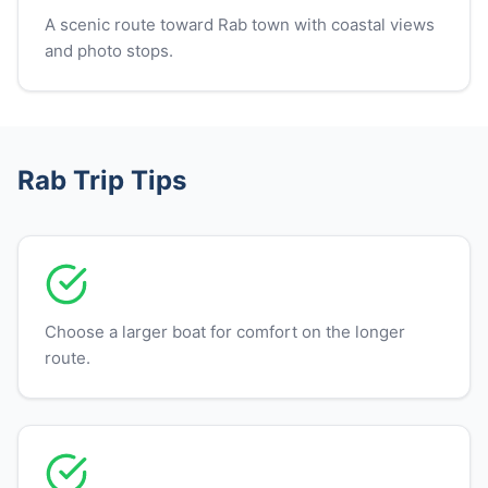
A scenic route toward Rab town with coastal views
and photo stops.
Rab Trip Tips
Choose a larger boat for comfort on the longer
route.