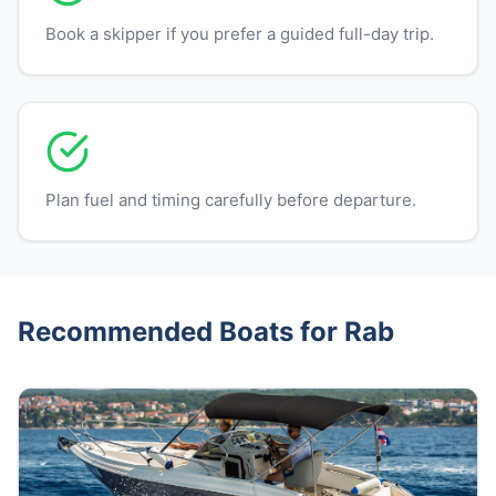
Book a skipper if you prefer a guided full-day trip.
Plan fuel and timing carefully before departure.
Recommended Boats for Rab