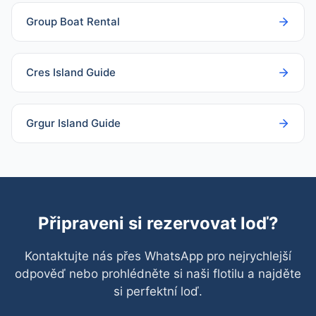
Group Boat Rental
Cres Island Guide
Grgur Island Guide
Připraveni si rezervovat loď?
Kontaktujte nás přes WhatsApp pro nejrychlejší
odpověď nebo prohlédněte si naši flotilu a najděte
si perfektní loď.