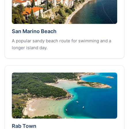
San Marino Beach
A popular sandy beach route for swimming and a
longer island day.
Rab Town